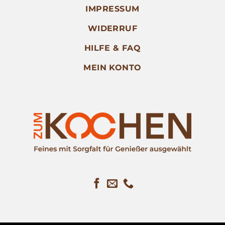
IMPRESSUM
WIDERRUF
HILFE & FAQ
MEIN KONTO