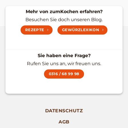
Mehr von zumKochen erfahren?
Besuchen Sie doch unseren Blog.
REZEPTE
GEWÜRZLEXIKON
Sie haben eine Frage?
Rufen Sie uns an, wir freuen uns.
0316 / 68 99 98
DATENSCHUTZ
AGB