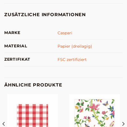
ZUSÄTZLICHE INFORMATIONEN
MARKE
Caspari
MATERIAL
Papier (dreilagig)
ZERTIFIKAT
FSC zertifiziert
ÄHNLICHE PRODUKTE