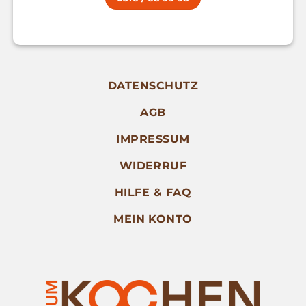
DATENSCHUTZ
AGB
IMPRESSUM
WIDERRUF
HILFE & FAQ
MEIN KONTO