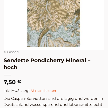
© Caspari
Serviette Pondicherry Mineral –
hoch
7,50
€
inkl. MwSt, zzgl.
Versandkosten
Die Caspari-Servietten sind dreilagig und werden in
Deutschland wassersparend und lebensmittelecht