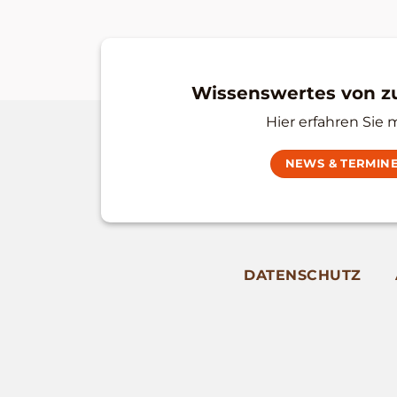
Wissenswertes von 
Hier erfahren Sie 
NEWS & TERMIN
DATENSCHUTZ