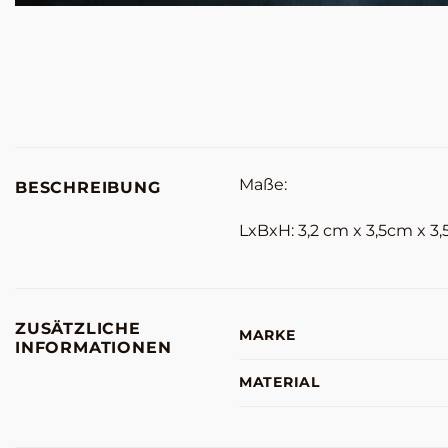
Maße:
BESCHREIBUNG
LxBxH: 3,2 cm x 3,5cm x 3
ZUSÄTZLICHE
MARKE
INFORMATIONEN
MATERIAL