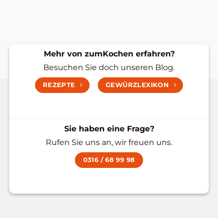
Mehr von zumKochen erfahren?
Besuchen Sie doch unseren Blog.
REZEPTE
GEWÜRZLEXIKON
Sie haben eine Frage?
Rufen Sie uns an, wir freuen uns.
0316 / 68 99 98