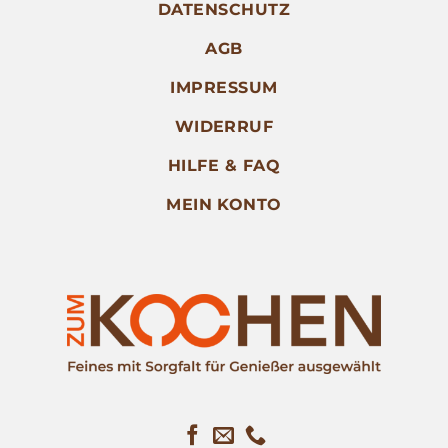
DATENSCHUTZ
AGB
IMPRESSUM
WIDERRUF
HILFE & FAQ
MEIN KONTO