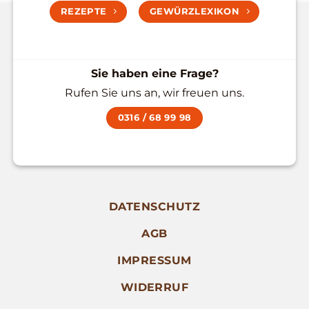
REZEPTE
GEWÜRZLEXIKON
Sie haben eine Frage?
Rufen Sie uns an, wir freuen uns.
0316 / 68 99 98
DATENSCHUTZ
AGB
IMPRESSUM
WIDERRUF