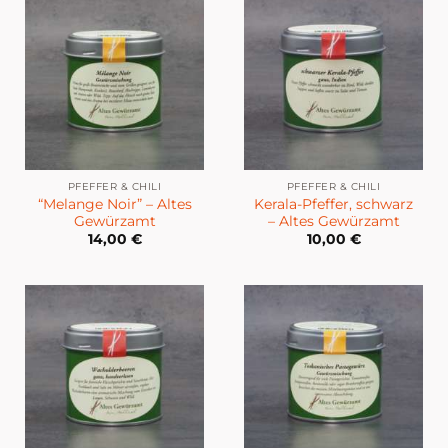
PFEFFER & CHILI
PFEFFER & CHILI
“Melange Noir” – Altes
Kerala-Pfeffer, schwarz
Gewürzamt
– Altes Gewürzamt
14,00
€
10,00
€