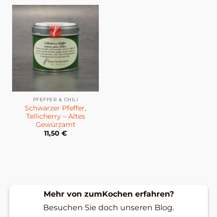
PFEFFER & CHILI
Schwarzer Pfeffer,
Tellicherry – Altes
Gewürzamt
11,50
€
Mehr von zumKochen erfahren?
Besuchen Sie doch unseren Blog.