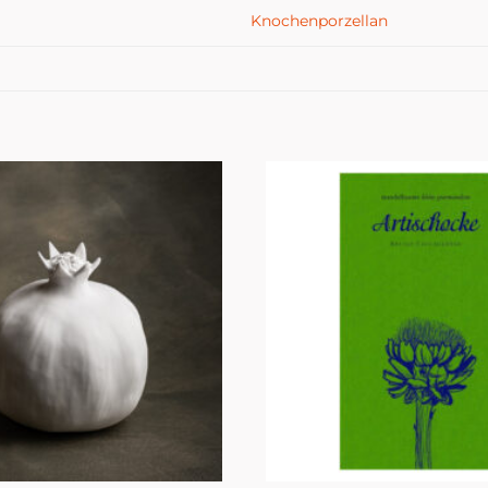
Knochenporzellan