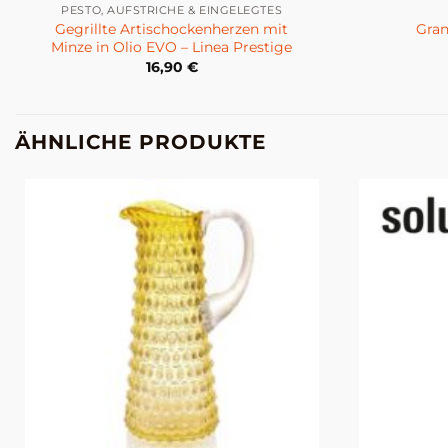
PESTO, AUFSTRICHE & EINGELEGTES
Gegrillte Artischockenherzen mit
Gran
Minze in Olio EVO – Linea Prestige
16,90
€
ÄHNLICHE PRODUKTE