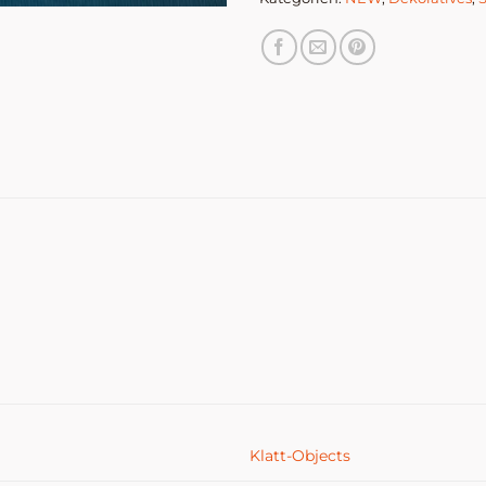
Klatt-Objects