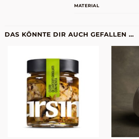
MATERIAL
DAS KÖNNTE DIR AUCH GEFALLEN …