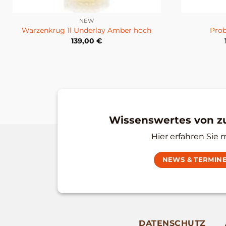
NEW
Warzenkrug 1l Underlay Amber hoch
Prob
139,00
€
Wissenswertes von 
Hier erfahren Sie 
NEWS & TERMIN
DATENSCHUTZ