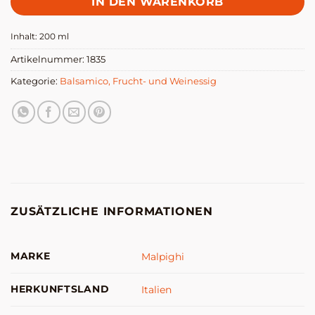
IN DEN WARENKORB
Inhalt: 200
ml
Artikelnummer:
1835
Kategorie:
Balsamico, Frucht- und Weinessig
ZUSÄTZLICHE INFORMATIONEN
MARKE
Malpighi
HERKUNFTSLAND
Italien