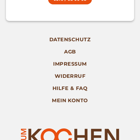
DATENSCHUTZ
AGB
IMPRESSUM
WIDERRUF
HILFE & FAQ
MEIN KONTO