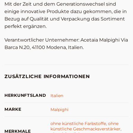
Mit der Zeit und dem Generationswechsel sind
einige innovative Produkte dazu gekommen, die in
Bezug auf Qualität und Verpackung das Sortiment
perfekt ergänzen.
Verantwortlicher Unternehmer: Acetaia Malpighi Via
Barca N.20, 41100 Modena, Italien.
ZUSÄTZLICHE INFORMATIONEN
HERKUNFTSLAND
Italien
MARKE
Malpighi
ohne künstliche Farbstoffe
,
ohne
künstliche Geschmacksverstärker
,
MERKMALE