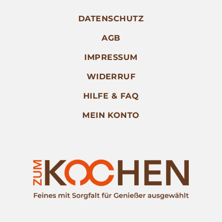
DATENSCHUTZ
AGB
IMPRESSUM
WIDERRUF
HILFE & FAQ
MEIN KONTO