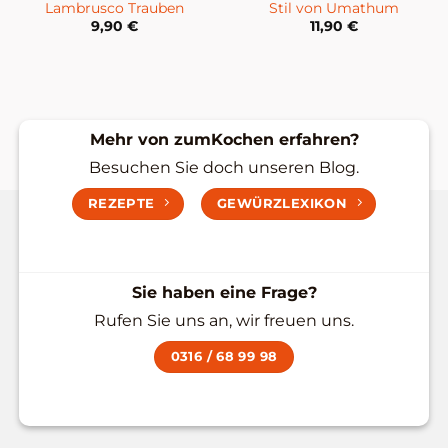
Lambrusco Trauben
Stil von Umathum
9,90
€
11,90
€
Mehr von zumKochen erfahren?
Besuchen Sie doch unseren Blog.
REZEPTE
GEWÜRZLEXIKON
Sie haben eine Frage?
Rufen Sie uns an, wir freuen uns.
0316 / 68 99 98