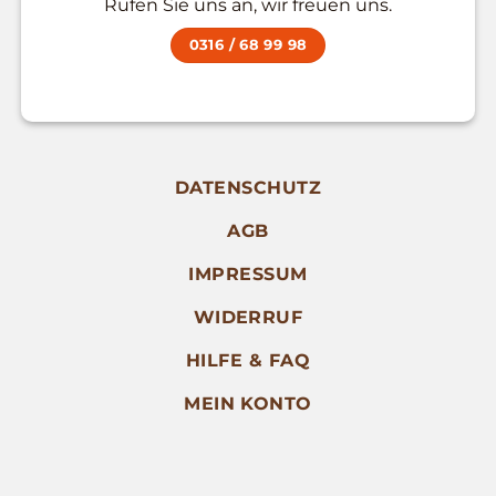
Rufen Sie uns an, wir freuen uns.
0316 / 68 99 98
DATENSCHUTZ
AGB
IMPRESSUM
WIDERRUF
HILFE & FAQ
MEIN KONTO