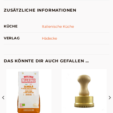
ZUSÄTZLICHE INFORMATIONEN
KÜCHE
Italienische Küche
VERLAG
Hädecke
DAS KÖNNTE DIR AUCH GEFALLEN …