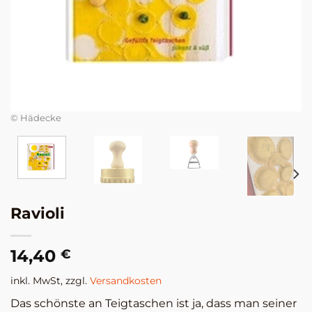
© Hädecke
Ravioli
14,40
€
inkl. MwSt, zzgl.
Versandkosten
Das schönste an Teigtaschen ist ja, dass man seiner