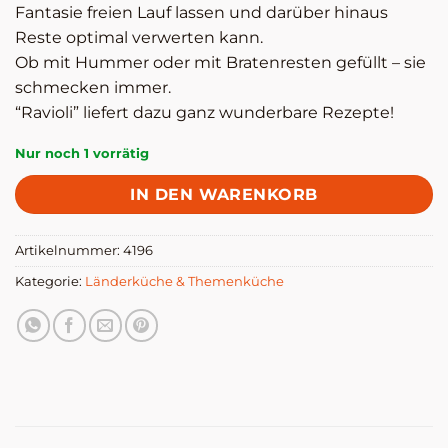
Fantasie freien Lauf lassen und darüber hinaus
Reste optimal verwerten kann.
Ob mit Hummer oder mit Bratenresten gefüllt – sie
schmecken immer.
“Ravioli” liefert dazu ganz wunderbare Rezepte!
Nur noch 1 vorrätig
IN DEN WARENKORB
Artikelnummer:
4196
Kategorie:
Länderküche & Themenküche