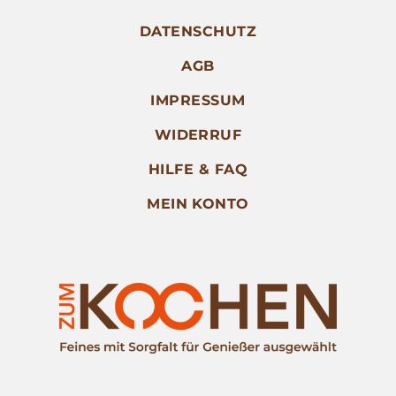
DATENSCHUTZ
AGB
IMPRESSUM
WIDERRUF
HILFE & FAQ
MEIN KONTO