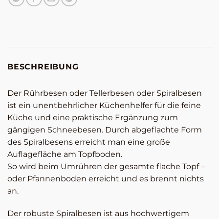
BESCHREIBUNG
Der Rührbesen oder Tellerbesen oder Spiralbesen
ist ein unentbehrlicher Küchenhelfer für die feine
Küche und eine praktische Ergänzung zum
gängigen Schneebesen. Durch abgeflachte Form
des Spiralbesens erreicht man eine große
Auflagefläche am Topfboden.
So wird beim Umrühren der gesamte flache Topf –
oder Pfannenboden erreicht und es brennt nichts
an.
Der robuste Spiralbesen ist aus hochwertigem