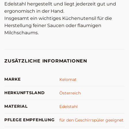
Edelstahl hergestellt und liegt jederzeit gut und
ergonomisch in der Hand.
Insgesamt ein wichtiges Küchenutensil für die
Herstellung feiner Saucen oder flaumigen
Milchschaums.
ZUSÄTZLICHE INFORMATIONEN
MARKE
Kelomat
HERKUNFTSLAND
Österreich
MATERIAL
Edelstahl
PFLEGE EMPFEHLUNG
für den Geschirrspüler geeignet