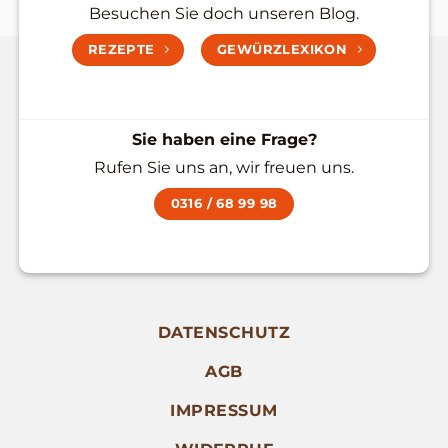
Besuchen Sie doch unseren Blog.
REZEPTE
GEWÜRZLEXIKON
Sie haben eine Frage?
Rufen Sie uns an, wir freuen uns.
0316 / 68 99 98
DATENSCHUTZ
AGB
IMPRESSUM