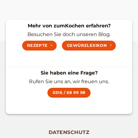
Mehr von zumKochen erfahren?
Besuchen Sie doch unseren Blog.
REZEPTE
GEWÜRZLEXIKON
Sie haben eine Frage?
Rufen Sie uns an, wir freuen uns.
0316 / 68 99 98
DATENSCHUTZ