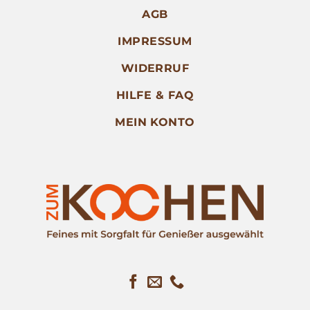
AGB
IMPRESSUM
WIDERRUF
HILFE & FAQ
MEIN KONTO