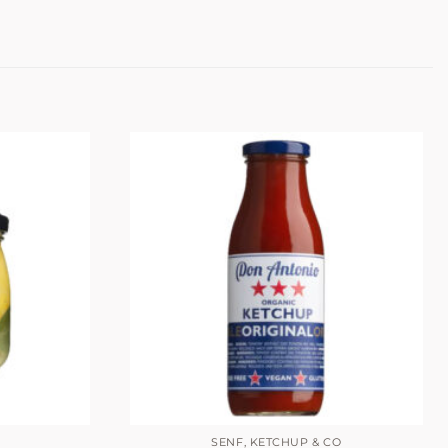
SENF, KETCHUP & CO