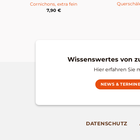
Querschäle
Cornichons, extra fein
7,90
€
Wissenswertes von 
Hier erfahren Sie 
NEWS & TERMIN
DATENSCHUTZ