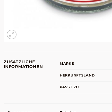
ZUSÄTZLICHE
MARKE
INFORMATIONEN
HERKUNFTSLAND
PASST ZU