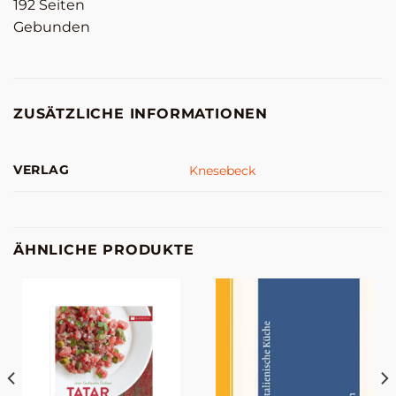
192 Seiten
Gebunden
ZUSÄTZLICHE INFORMATIONEN
VERLAG
Knesebeck
ÄHNLICHE PRODUKTE