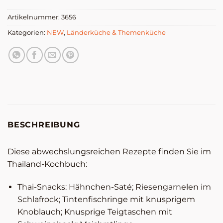
Artikelnummer:
3656
Kategorien:
NEW
,
Länderküche & Themenküche
BESCHREIBUNG
Diese abwechslungsreichen Rezepte finden Sie im
Thailand-Kochbuch:
Thai-Snacks: Hähnchen-Saté; Riesengarnelen im
Schlafrock; Tintenfischringe mit knusprigem
Knoblauch; Knusprige Teigtaschen mit