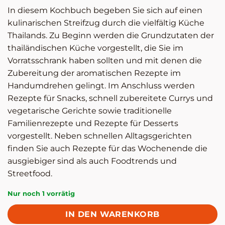
In diesem Kochbuch begeben Sie sich auf einen
kulinarischen Streifzug durch die vielfältig Küche
Thailands. Zu Beginn werden die Grundzutaten der
thailändischen Küche vorgestellt, die Sie im
Vorratsschrank haben sollten und mit denen die
Zubereitung der aromatischen Rezepte im
Handumdrehen gelingt. Im Anschluss werden
Rezepte für Snacks, schnell zubereitete Currys und
vegetarische Gerichte sowie traditionelle
Familienrezepte und Rezepte für Desserts
vorgestellt. Neben schnellen Alltagsgerichten
finden Sie auch Rezepte für das Wochenende die
ausgiebiger sind als auch Foodtrends und
Streetfood.
Nur noch 1 vorrätig
IN DEN WARENKORB