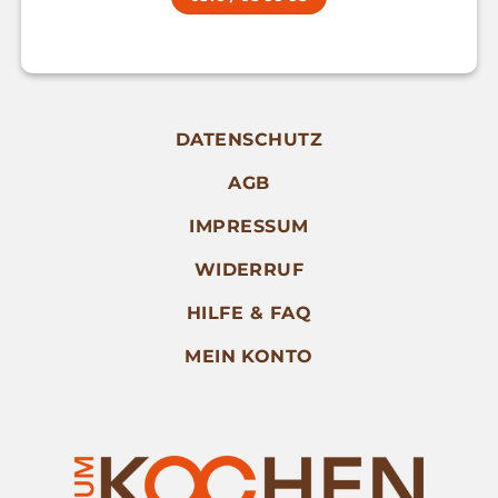
DATENSCHUTZ
AGB
IMPRESSUM
WIDERRUF
HILFE & FAQ
MEIN KONTO