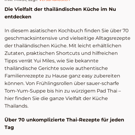
Die Vielfalt der thailändischen Küche im Nu
entdecken
In diesem asiatischen Kochbuch finden Sie über 70
geschmacksintensive und vielseitige Alltagsrezepte
der thailändischen Küche. Mit leicht erhältlichen
Zutaten, praktischen Shortcuts und hilfreichen
Tipps verrät Yui Miles, wie Sie bekannte
thailändische Gerichte sowie authentische
Familienrezepte zu Hause ganz easy zubereiten
können. Von Frühlingsrollen über sauer-scharfe
Tom-Yum-Suppe bis hin zu würzigem Pad Thai –
hier finden Sie die ganze Vielfalt der Küche
Thailands.
Über 70 unkomplizierte Thai-Rezepte für jeden
Tag