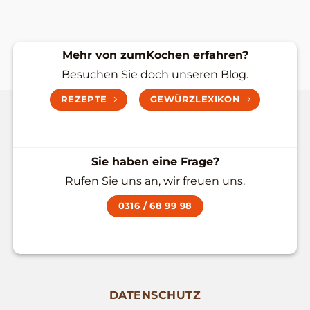
Mehr von zumKochen erfahren?
Besuchen Sie doch unseren Blog.
REZEPTE
GEWÜRZLEXIKON
Sie haben eine Frage?
Rufen Sie uns an, wir freuen uns.
0316 / 68 99 98
DATENSCHUTZ