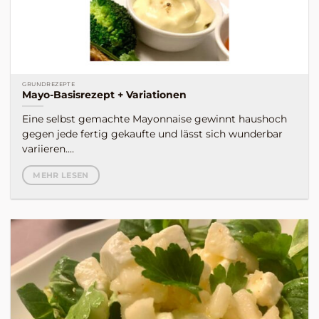
GRUNDREZEPTE
Mayo-Basisrezept + Variationen
Eine selbst gemachte Mayonnaise gewinnt haushoch
gegen jede fertig gekaufte und lässt sich wunderbar
variieren....
MEHR LESEN