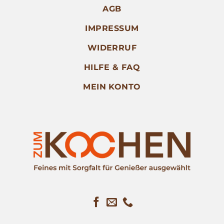
AGB
IMPRESSUM
WIDERRUF
HILFE & FAQ
MEIN KONTO