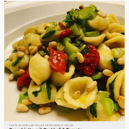
PASTA SCHNELLER TELLER VEGETARISCH VEGAN