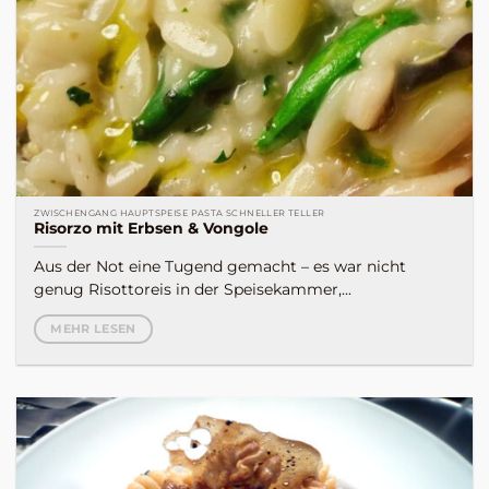
ZWISCHENGANG HAUPTSPEISE PASTA SCHNELLER TELLER
Risorzo mit Erbsen & Vongole
Aus der Not eine Tugend gemacht – es war nicht
genug Risottoreis in der Speisekammer,...
MEHR LESEN