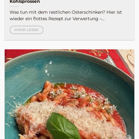
Kohlsprossen
Was tun mit dem restlichen Osterschinken? Hier ist
wieder ein flottes Rezept zur Verwertung –...
MEHR LESEN