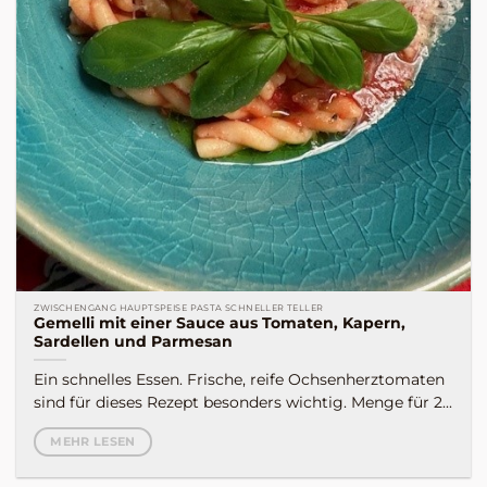
ZWISCHENGANG HAUPTSPEISE PASTA SCHNELLER TELLER
Gemelli mit einer Sauce aus Tomaten, Kapern,
Sardellen und Parmesan
Ein schnelles Essen. Frische, reife Ochsenherztomaten
sind für dieses Rezept besonders wichtig. Menge für 2...
MEHR LESEN