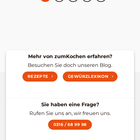
Mehr von zumKochen erfahren?
Besuchen Sie doch unseren Blog.
REZEPTE
GEWÜRZLEXIKON
Sie haben eine Frage?
Rufen Sie uns an, wir freuen uns.
0316 / 68 99 98