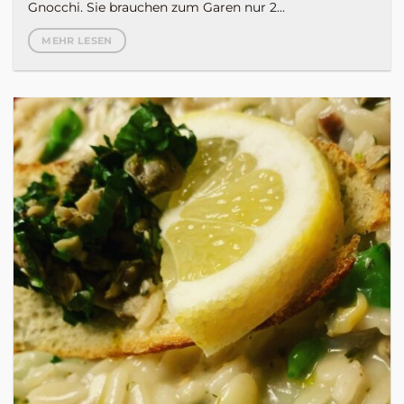
Gnocchi. Sie brauchen zum Garen nur 2...
MEHR LESEN