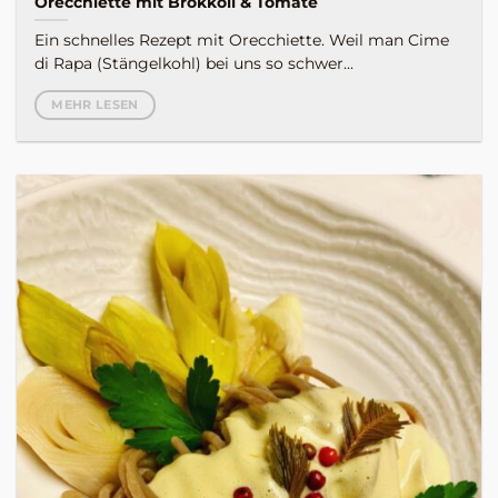
Orecchiette mit Brokkoli & Tomate
Ein schnelles Rezept mit Orecchiette. Weil man Cime
di Rapa (Stängelkohl) bei uns so schwer...
MEHR LESEN