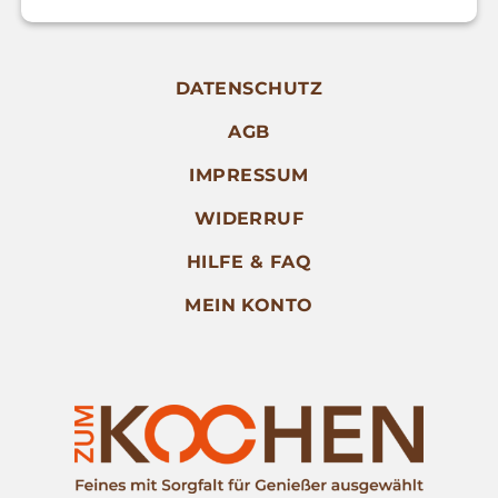
DATENSCHUTZ
AGB
IMPRESSUM
WIDERRUF
HILFE & FAQ
MEIN KONTO