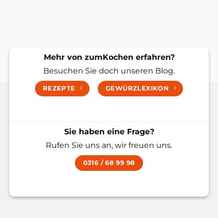
Mehr von zumKochen erfahren?
Besuchen Sie doch unseren Blog.
REZEPTE
GEWÜRZLEXIKON
Sie haben eine Frage?
Rufen Sie uns an, wir freuen uns.
0316 / 68 99 98