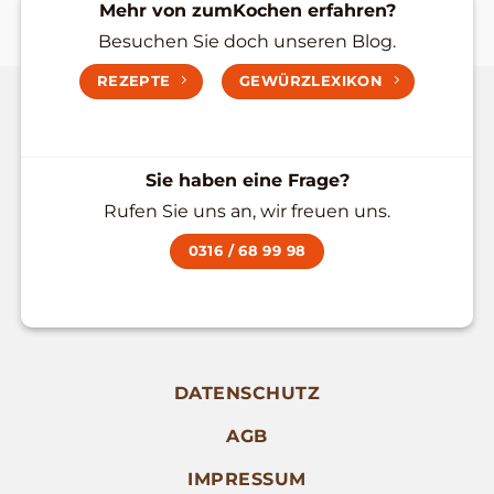
Mehr von zumKochen erfahren?
Besuchen Sie doch unseren Blog.
REZEPTE
GEWÜRZLEXIKON
Sie haben eine Frage?
Rufen Sie uns an, wir freuen uns.
0316 / 68 99 98
DATENSCHUTZ
AGB
IMPRESSUM