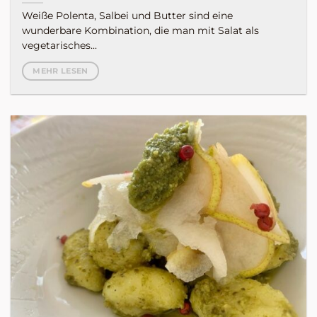
Weiße Polenta, Salbei und Butter sind eine
wunderbare Kombination, die man mit Salat als
vegetarisches...
MEHR LESEN