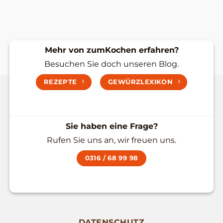
Mehr von zumKochen erfahren?
Besuchen Sie doch unseren Blog.
REZEPTE
GEWÜRZLEXIKON
Sie haben eine Frage?
Rufen Sie uns an, wir freuen uns.
0316 / 68 99 98
DATENSCHUTZ