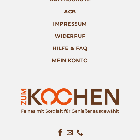
AGB
IMPRESSUM
WIDERRUF
HILFE & FAQ
MEIN KONTO