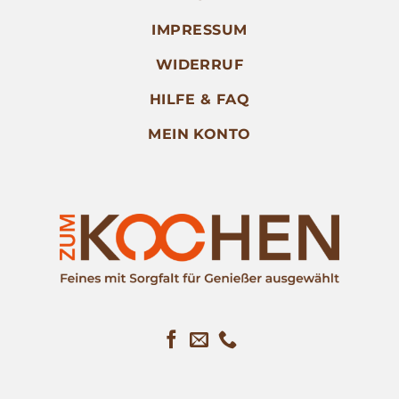
IMPRESSUM
WIDERRUF
HILFE & FAQ
MEIN KONTO