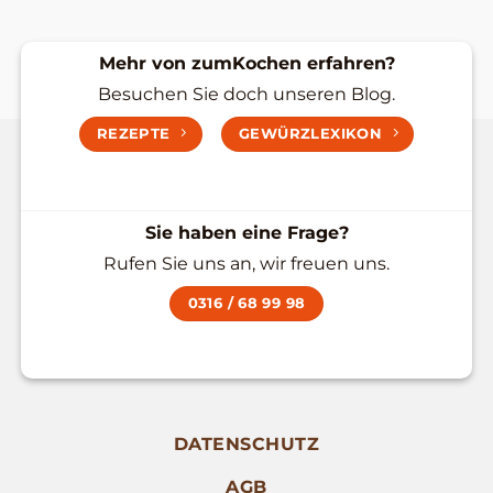
Mehr von zumKochen erfahren?
Besuchen Sie doch unseren Blog.
REZEPTE
GEWÜRZLEXIKON
Sie haben eine Frage?
Rufen Sie uns an, wir freuen uns.
0316 / 68 99 98
DATENSCHUTZ
AGB