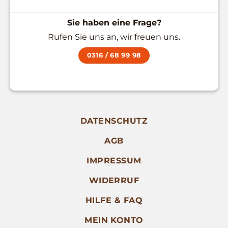
Sie haben eine Frage?
Rufen Sie uns an, wir freuen uns.
0316 / 68 99 98
DATENSCHUTZ
AGB
IMPRESSUM
WIDERRUF
HILFE & FAQ
MEIN KONTO