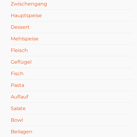
Zwischengang
Hauptspeise
Dessert
Mehlspeise
Fleisch
Geflügel
Fisch
Pasta
Auflauf
Salate
Bowl
Beilagen