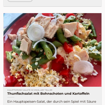
HAUPTSPEISE SALATE SCHNELLER TELLER
Thunfischsalat mit Bohnschoten und Kartoffeln
Ein Hauptspeisen-Salat, der durch sein Spiel mit Säure