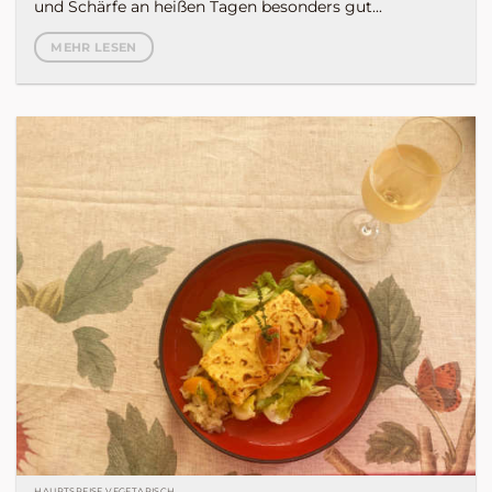
und Schärfe an heißen Tagen besonders gut...
MEHR LESEN
HAUPTSPEISE VEGETARISCH