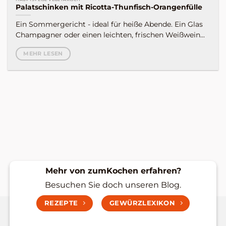
Palatschinken mit Ricotta-Thunfisch-Orangenfülle
Ein Sommergericht - ideal für heiße Abende. Ein Glas
Champagner oder einen leichten, frischen Weißwein...
MEHR LESEN
Mehr von zumKochen erfahren?
Besuchen Sie doch unseren Blog.
REZEPTE
GEWÜRZLEXIKON