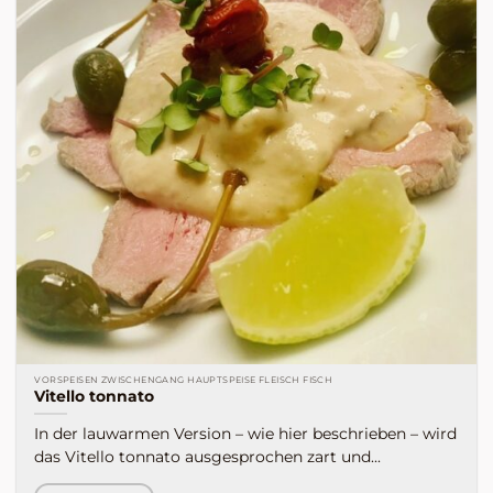
VORSPEISEN ZWISCHENGANG HAUPTSPEISE FLEISCH FISCH
Vitello tonnato
In der lauwarmen Version – wie hier beschrieben – wird
das Vitello tonnato ausgesprochen zart und...