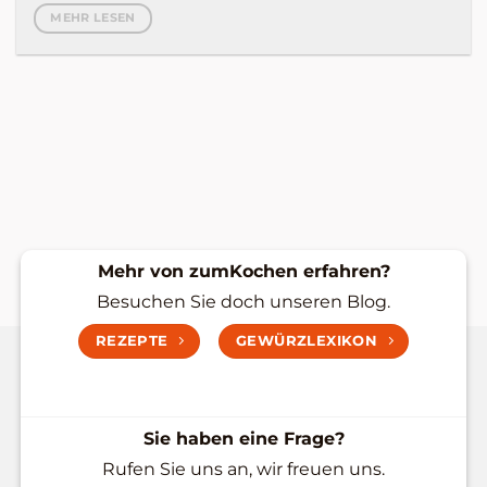
MEHR LESEN
Mehr von zumKochen erfahren?
Besuchen Sie doch unseren Blog.
REZEPTE
GEWÜRZLEXIKON
Sie haben eine Frage?
Rufen Sie uns an, wir freuen uns.