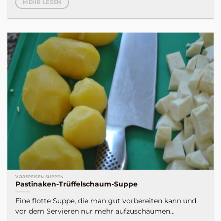
MEHR LESEN
VORSPEISEN SUPPEN
Pastinaken-Trüffelschaum-Suppe
Eine flotte Suppe, die man gut vorbereiten kann und
vor dem Servieren nur mehr aufzuschäumen...