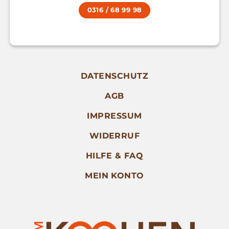
0316 / 68 99 98
DATENSCHUTZ
AGB
IMPRESSUM
WIDERRUF
HILFE & FAQ
MEIN KONTO