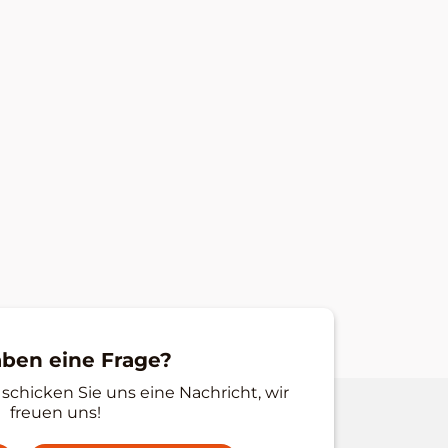
aben eine Frage?
schicken Sie uns eine Nachricht, wir
freuen uns!