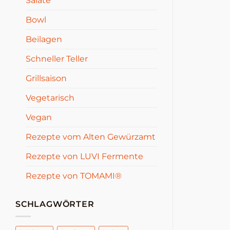
Salate
Bowl
Beilagen
Schneller Teller
Grillsaison
Vegetarisch
Vegan
Rezepte vom Alten Gewürzamt
Rezepte von LUVI Fermente
Rezepte von TOMAMI®
SCHLAGWÖRTER