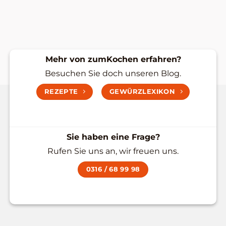
Mehr von zumKochen erfahren?
Besuchen Sie doch unseren Blog.
REZEPTE
GEWÜRZLEXIKON
Sie haben eine Frage?
Rufen Sie uns an, wir freuen uns.
0316 / 68 99 98