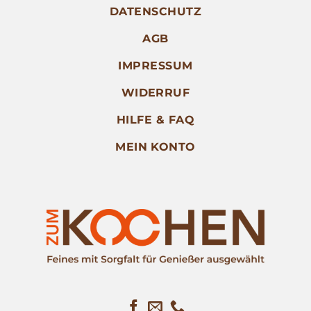
DATENSCHUTZ
AGB
IMPRESSUM
WIDERRUF
HILFE & FAQ
MEIN KONTO