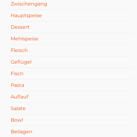
Zwischengang
Hauptspeise
Dessert
Mehlspeise
Fleisch
Geflügel
Fisch
Pasta
Auflauf
Salate
Bowl
Beilagen