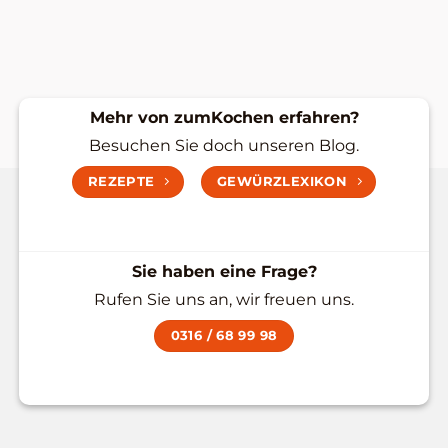
Mehr von zumKochen erfahren?
Besuchen Sie doch unseren Blog.
REZEPTE
GEWÜRZLEXIKON
Sie haben eine Frage?
Rufen Sie uns an, wir freuen uns.
0316 / 68 99 98