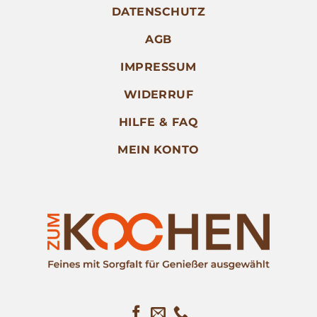
DATENSCHUTZ
AGB
IMPRESSUM
WIDERRUF
HILFE & FAQ
MEIN KONTO