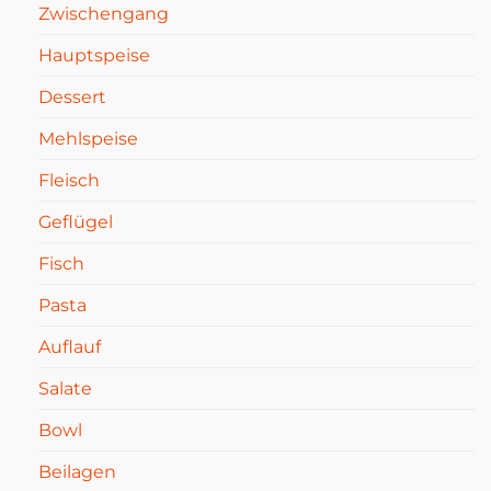
Zwischengang
Hauptspeise
Dessert
Mehlspeise
Fleisch
Geflügel
Fisch
Pasta
Auflauf
Salate
Bowl
Beilagen