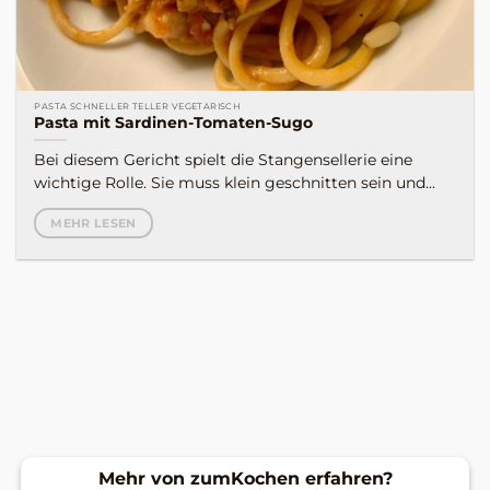
PASTA SCHNELLER TELLER VEGETARISCH
Pasta mit Sardinen-Tomaten-Sugo
Bei diesem Gericht spielt die Stangensellerie eine
wichtige Rolle. Sie muss klein geschnitten sein und...
MEHR LESEN
Mehr von zumKochen erfahren?