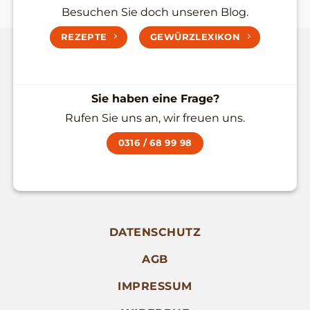
Besuchen Sie doch unseren Blog.
REZEPTE
GEWÜRZLEXIKON
Sie haben eine Frage?
Rufen Sie uns an, wir freuen uns.
0316 / 68 99 98
DATENSCHUTZ
AGB
IMPRESSUM