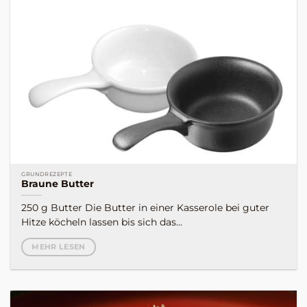
GRUNDREZEPTE
Braune Butter
250 g Butter Die Butter in einer Kasserole bei guter
Hitze köcheln lassen bis sich das...
MEHR LESEN