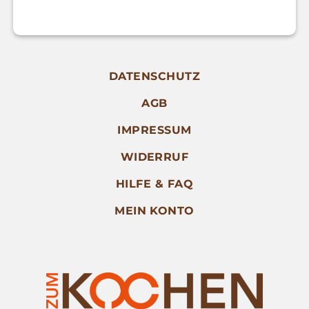
DATENSCHUTZ
AGB
IMPRESSUM
WIDERRUF
HILFE & FAQ
MEIN KONTO