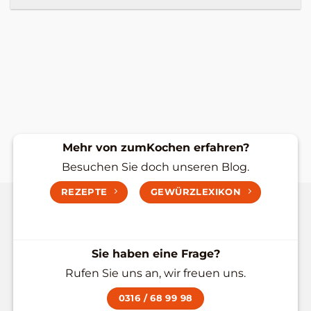
Mehr von zumKochen erfahren?
Besuchen Sie doch unseren Blog.
REZEPTE
GEWÜRZLEXIKON
Sie haben eine Frage?
Rufen Sie uns an, wir freuen uns.
0316 / 68 99 98