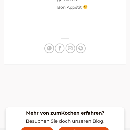
Bon Appétit
Mehr von zumKochen erfahren?
Besuchen Sie doch unseren Blog.