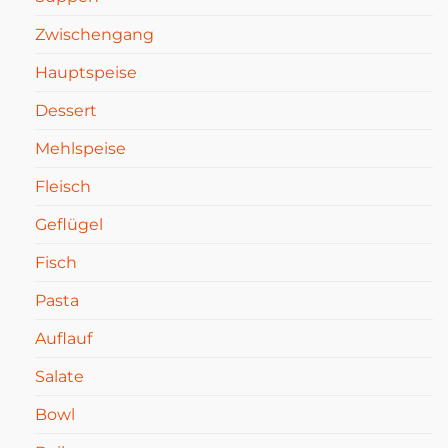
Zwischengang
Hauptspeise
Dessert
Mehlspeise
Fleisch
Geflügel
Fisch
Pasta
Auflauf
Salate
Bowl