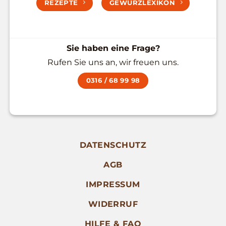
REZEPTE
GEWÜRZLEXIKON
Sie haben eine Frage?
Rufen Sie uns an, wir freuen uns.
0316 / 68 99 98
DATENSCHUTZ
AGB
IMPRESSUM
WIDERRUF
HILFE & FAQ