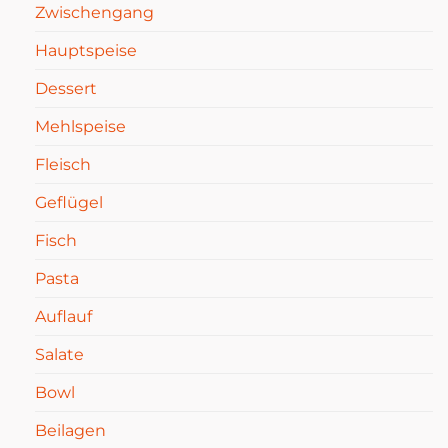
Zwischengang
Hauptspeise
Dessert
Mehlspeise
Fleisch
Geflügel
Fisch
Pasta
Auflauf
Salate
Bowl
Beilagen