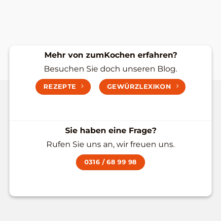
Mehr von zumKochen erfahren?
Besuchen Sie doch unseren Blog.
REZEPTE
GEWÜRZLEXIKON
Sie haben eine Frage?
Rufen Sie uns an, wir freuen uns.
0316 / 68 99 98