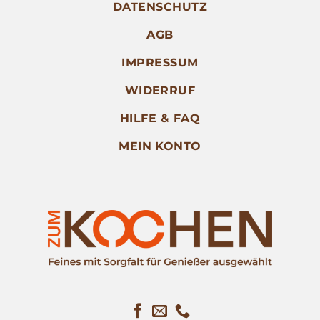
DATENSCHUTZ
AGB
IMPRESSUM
WIDERRUF
HILFE & FAQ
MEIN KONTO