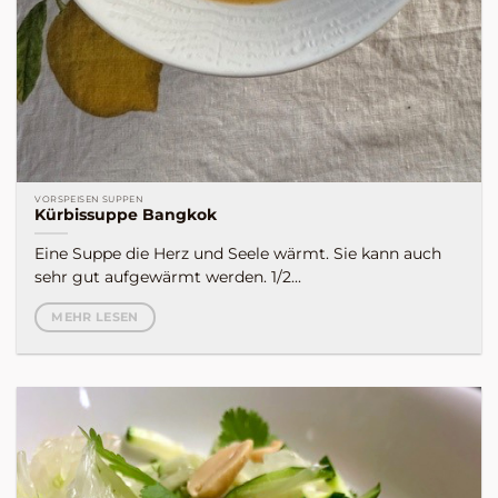
VORSPEISEN SUPPEN
Kürbissuppe Bangkok
Eine Suppe die Herz und Seele wärmt. Sie kann auch
sehr gut aufgewärmt werden. 1/2...
MEHR LESEN