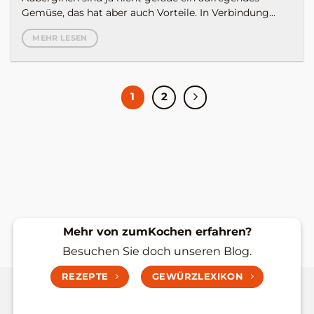
Gemüse, das hat aber auch Vorteile. In Verbindung...
MEHR LESEN
1
2
Mehr von zumKochen erfahren?
Besuchen Sie doch unseren Blog.
REZEPTE
GEWÜRZLEXIKON