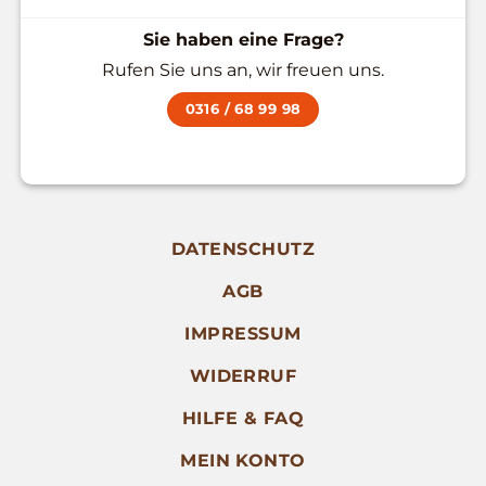
Sie haben eine Frage?
Rufen Sie uns an, wir freuen uns.
0316 / 68 99 98
DATENSCHUTZ
AGB
IMPRESSUM
WIDERRUF
HILFE & FAQ
MEIN KONTO