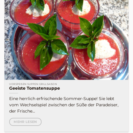
VORSPEISEN SUPPEN GRILLSAISON
Geeiste Tomatensuppe
Eine herrlich erfrischende Sommer-Suppe! Sie lebt
vom Wechselspiel zwischen der Süße der Paradeiser,
der Frische...
MEHR LESEN