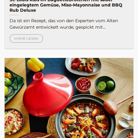
eingelegtem Gemüse, Miso-Mayonnaise und BBQ
Rub Deluxe
Da ist ein Rezept, das von den Experten vom Alten
Gewürzamt entwickelt wurde, gespickt mit...
MEHR LESEN