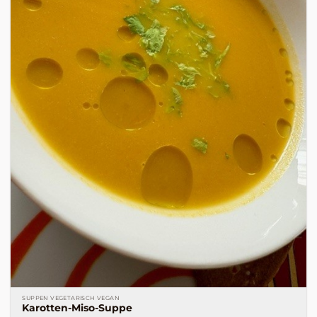
SUPPEN VEGETARISCH VEGAN
Karotten-Miso-Suppe