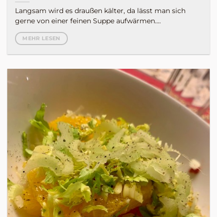
Langsam wird es draußen kälter, da lässt man sich
gerne von einer feinen Suppe aufwärmen....
MEHR LESEN