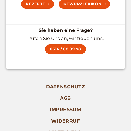
REZEPTE
GEWÜRZLEXIKON
Sie haben eine Frage?
Rufen Sie uns an, wir freuen uns.
0316 / 68 99 98
DATENSCHUTZ
AGB
IMPRESSUM
WIDERRUF