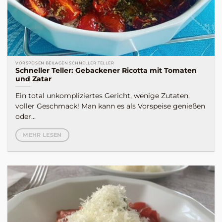
VORSPEISEN BEILAGEN SCHNELLER TELLER
Schneller Teller: Gebackener Ricotta mit Tomaten
und Zatar
Ein total unkompliziertes Gericht, wenige Zutaten,
voller Geschmack! Man kann es als Vorspeise genießen
oder...
MEHR LESEN