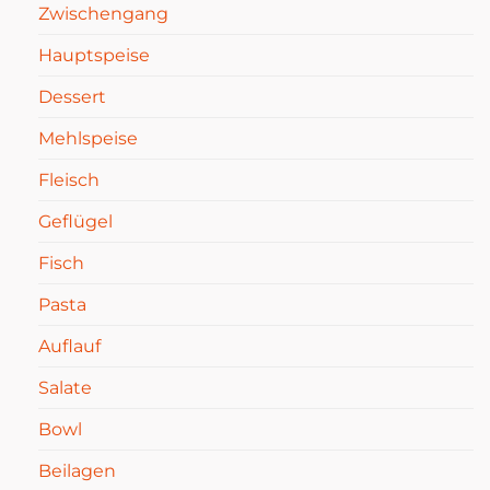
Zwischengang
Hauptspeise
Dessert
Mehlspeise
Fleisch
Geflügel
Fisch
Pasta
Auflauf
Salate
Bowl
Beilagen