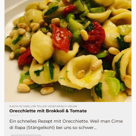
PASTA SCHNELLER TELLER VEGETARISCH VEGAN
Orecchiette mit Brokkoli & Tomate
Ein schnelles Rezept mit Orecchiette. Weil man Cime
di Rapa (Stängelkohl) bei uns so schwer...