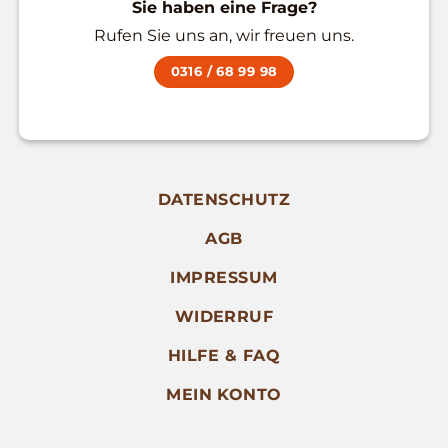
Sie haben eine Frage?
Rufen Sie uns an, wir freuen uns.
0316 / 68 99 98
DATENSCHUTZ
AGB
IMPRESSUM
WIDERRUF
HILFE & FAQ
MEIN KONTO