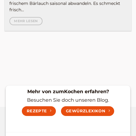
frischem Bärlauch saisonal abwandeln. Es schmeckt
frisch...
MEHR LESEN
Mehr von zumKochen erfahren?
Besuchen Sie doch unseren Blog.
REZEPTE
GEWÜRZLEXIKON