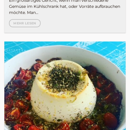
Ein großartiges Gericht, wenn man verschiedene
Gemüse im Kühlschrank hat, oder Vorräte aufbrauchen
möchte. Man...
MEHR LESEN