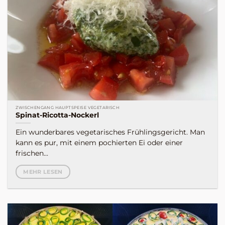
ZWISCHENGANG HAUPTSPEISE VEGETARISCH
Spinat-Ricotta-Nockerl
Ein wunderbares vegetarisches Frühlingsgericht. Man
kann es pur, mit einem pochierten Ei oder einer
frischen...
MEHR LESEN